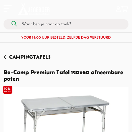
VOOR 14:00 UUR BESTELD, ZELFDE DAG VERSTUURD
CAMPINGTAFELS
Bo-Camp Premium Tafel 120x60 afneembare
poten
10%
KORTING