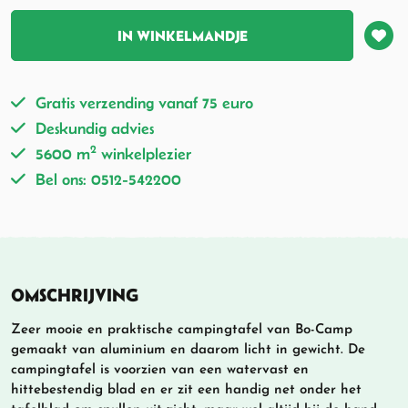
IN WINKELMANDJE
Gratis verzending vanaf 75 euro
Deskundig advies
2
5600 m
winkelplezier
Bel ons: 0512-542200
OMSCHRIJVING
Zeer mooie en praktische campingtafel van Bo-Camp
gemaakt van aluminium en daarom licht in gewicht. De
campingtafel is voorzien van een watervast en
hittebestendig blad en er zit een handig net onder het