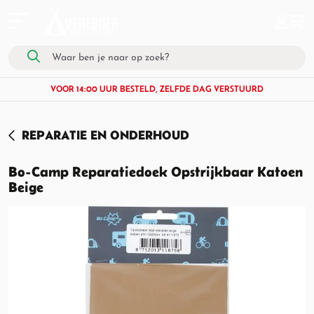
VOOR 14:00 UUR BESTELD, ZELFDE DAG VERSTUURD
REPARATIE EN ONDERHOUD
Bo-Camp Reparatiedoek Opstrijkbaar Katoen
Beige