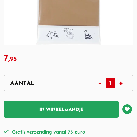
7,
95
IN WINKELMANDJE
Gratis verzending vanaf 75 euro