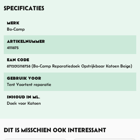
SPECIFICATIES
MERK
Bo-Camp
ARTIKELNUMMER
4111875
EAN CODE
8712013118758 (Bo-Camp Reparatiedoek Opstrijkbaar Katoen Beige)
GEBRUIK VOOR
Tent Voortent reparatie
INHOUD IN ML.
Doek voor Katoen
DIT IS MISSCHIEN OOK INTERESSANT