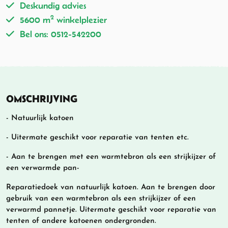
Deskundig advies
2
5600 m
winkelplezier
Bel ons: 0512-542200
OMSCHRIJVING
- Natuurlijk katoen
- Uitermate geschikt voor reparatie van tenten etc.
- Aan te brengen met een warmtebron als een strijkijzer of
een verwarmde pan-
Reparatiedoek van natuurlijk katoen. Aan te brengen door
gebruik van een warmtebron als een strijkijzer of een
verwarmd pannetje. Uitermate geschikt voor reparatie van
tenten of andere katoenen ondergronden.