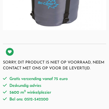
SORRY, DIT PRODUCT IS NIET OP VOORRAAD, NEEM
CONTACT MET ONS OP VOOR DE LEVERTIJD.
Gratis verzending vanaf 75 euro
Deskundig advies
2
5600 m
winkelplezier
Bel ons: 0512-542200