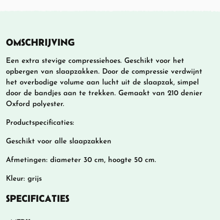
OMSCHRIJVING
Een extra stevige compressiehoes. Geschikt voor het
opbergen van slaapzakken. Door de compressie verdwijnt
het overbodige volume aan lucht uit de slaapzak, simpel
door de bandjes aan te trekken. Gemaakt van 210 denier
Oxford polyester.
Productspecificaties:
Geschikt voor alle slaapzakken
Afmetingen: diameter 30 cm, hoogte 50 cm.
Kleur: grijs
SPECIFICATIES