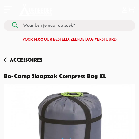
VOOR 14:00 UUR BESTELD, ZELFDE DAG VERSTUURD
ACCESSOIRES
Bo-Camp Slaapzak Compress Bag XL