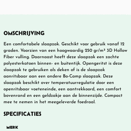
OMSCHRIJVING
Een comfortabele slaapzak. Geschikt voor gebruik vanaf 12
graden. Voorzien van een hoogwaardig 250 gr/m² 3D Hollow
Fiber vulling. Daarnaast heeft deze slaapzak een zachte
polyesterkatoen binnen- en buitentijk. Opengeritst is deze
slaapzak te gebruiken als deken of is de slaapzak
aanritsbaar aan een andere Bo-Camp slaapzak. Deze
slaapzak beschikt over temperatuurregulatie door een
openritsbaar voeteneinde, een aantrekkoord, een comfort
bovenrand en een geldzakje aan de binnenzijde. Compact
mee te nemen in het meegeleverde foedraal.
SPECIFICATIES
MERK