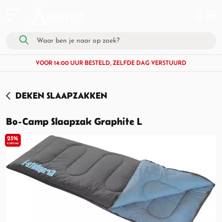
VOOR 14:00 UUR BESTELD, ZELFDE DAG VERSTUURD
DEKEN SLAAPZAKKEN
Bo-Camp Slaapzak Graphite L
25%
KORTING