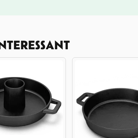
INTERESSANT