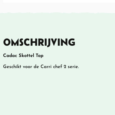
OMSCHRIJVING
Cadac Skottel Top
Geschikt voor de Carri chef 2 serie.