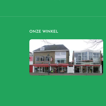
ONZE WINKEL