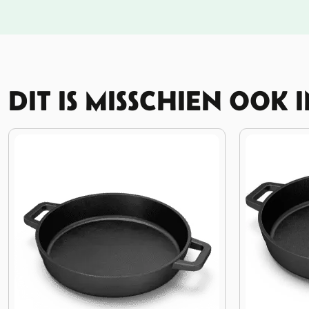
DIT IS MISSCHIEN OOK 