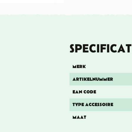
SPECIFICAT
MERK
ARTIKELNUMMER
EAN CODE
TYPE ACCESSOIRE
MAAT