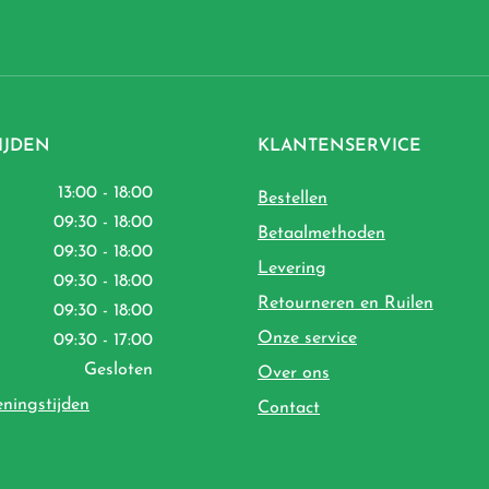
IJDEN
KLANTENSERVICE
13:00 - 18:00
Bestellen
09:30 - 18:00
Betaalmethoden
09:30 - 18:00
Levering
09:30 - 18:00
Retourneren en Ruilen
09:30 - 18:00
Onze service
09:30 - 17:00
Gesloten
Over ons
eningstijden
Contact