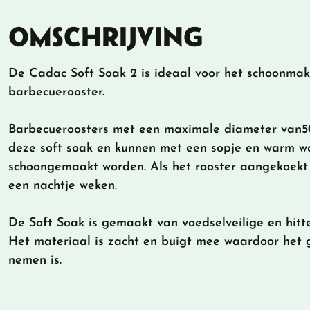
OMSCHRIJVING
De Cadac Soft Soak 2 is ideaal voor het schoonmak
barbecuerooster.
Barbecueroosters met een maximale diameter van50
deze soft soak en kunnen met een sopje en warm w
schoongemaakt worden. Als het rooster aangekoekt 
een nachtje weken.
De Soft Soak is gemaakt van voedselveilige en hitte
Het materiaal is zacht en buigt mee waardoor het 
nemen is.