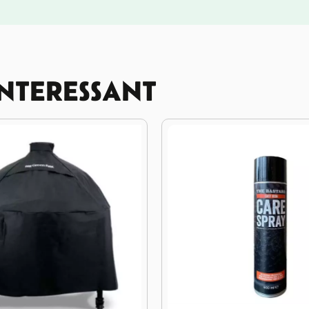
INTERESSANT