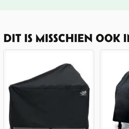
DIT IS MISSCHIEN OOK 