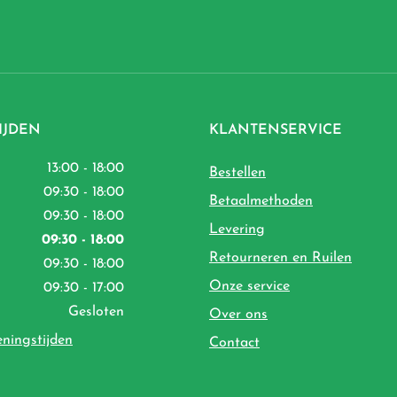
IJDEN
KLANTENSERVICE
13:00 - 18:00
Bestellen
09:30 - 18:00
Betaalmethoden
09:30 - 18:00
Levering
09:30 - 18:00
Retourneren en Ruilen
09:30 - 18:00
Onze service
09:30 - 17:00
Gesloten
Over ons
eningstijden
Contact