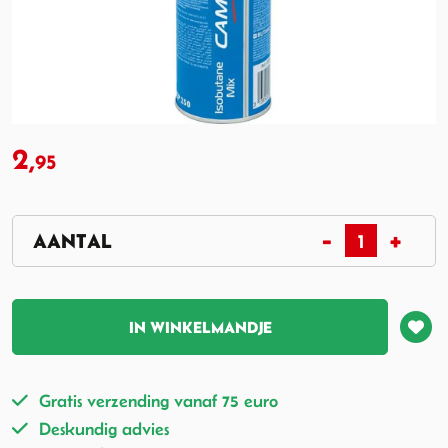
2,
95
IN WINKELMANDJE
Gratis verzending vanaf 75 euro
Deskundig advies