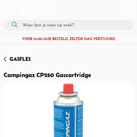
VOOR 14:00 UUR BESTELD, ZELFDE DAG VERSTUURD
GASFLES
Campingaz CP250 Gascartridge