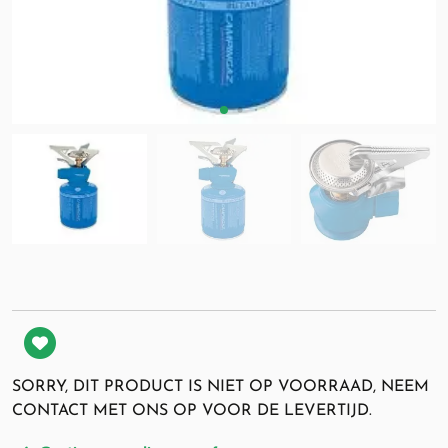
SORRY, DIT PRODUCT IS NIET OP VOORRAAD, NEEM
CONTACT MET ONS OP VOOR DE LEVERTIJD.