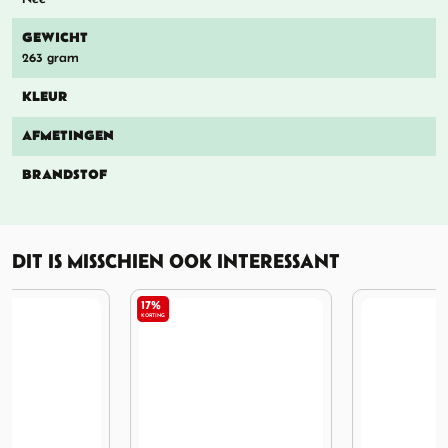
GEWICHT
263 gram
KLEUR
AFMETINGEN
BRANDSTOF
DIT IS MISSCHIEN OOK INTERESSANT
17%
KORTING