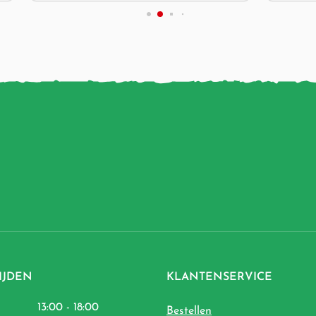
IJDEN
KLANTENSERVICE
13:00 - 18:00
Bestellen