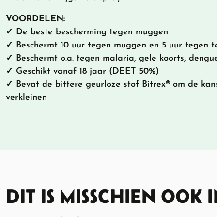
VOORDELEN:
✓ De beste bescherming tegen muggen
✓ Beschermt 10 uur tegen muggen en 5 uur tegen t
✓ Beschermt o.a. tegen malaria, gele koorts, dengu
✓ Geschikt vanaf 18 jaar (DEET 50%)
✓ Bevat de bittere geurloze stof Bitrex® om de kan
verkleinen
DIT IS MISSCHIEN OOK 