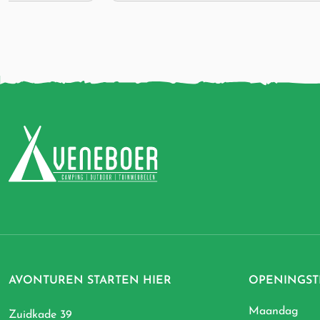
AVONTUREN STARTEN HIER
OPENINGST
Maandag
Zuidkade 39