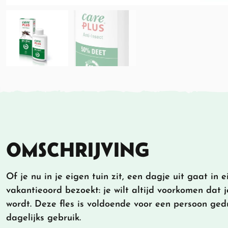
OMSCHRIJVING
Of je nu in je eigen tuin zit, een dagje uit gaat in 
vakantieoord bezoekt: je wilt altijd voorkomen dat 
wordt. Deze fles is voldoende voor een persoon ge
dagelijks gebruik.