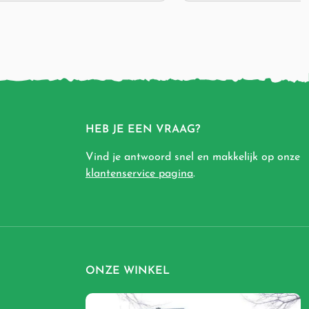
HEB JE EEN VRAAG?
Vind je antwoord snel en makkelijk op onze
klantenservice pagina
.
ONZE WINKEL