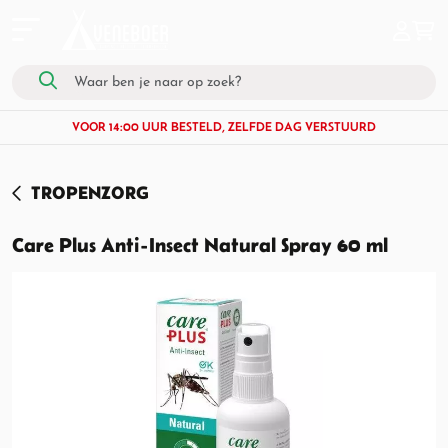
VOOR 14:00 UUR BESTELD, ZELFDE DAG VERSTUURD
TROPENZORG
Care Plus Anti-Insect Natural Spray 60 ml