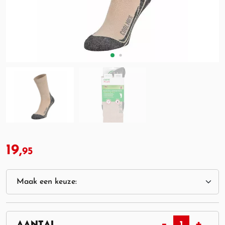
19,
95