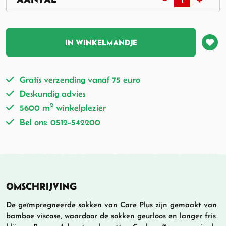
IN WINKELMANDJE
Gratis verzending vanaf 75 euro
Deskundig advies
2
5600 m
winkelplezier
Bel ons: 0512-542200
OMSCHRIJVING
De geïmpregneerde sokken van Care Plus zijn gemaakt van
bamboe viscose, waardoor de sokken geurloos en langer fris