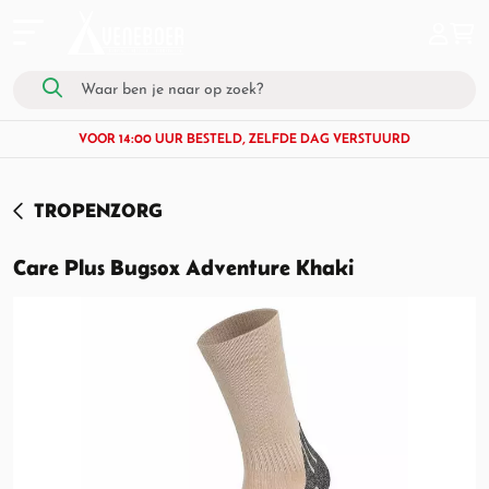
VOOR 14:00 UUR BESTELD, ZELFDE DAG VERSTUURD
TROPENZORG
Care Plus Bugsox Adventure Khaki