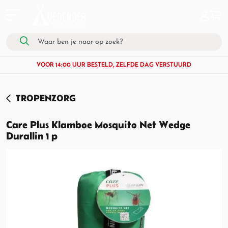
VOOR 14:00 UUR BESTELD, ZELFDE DAG VERSTUURD
TROPENZORG
Care Plus Klamboe Mosquito Net Wedge
Durallin 1 p