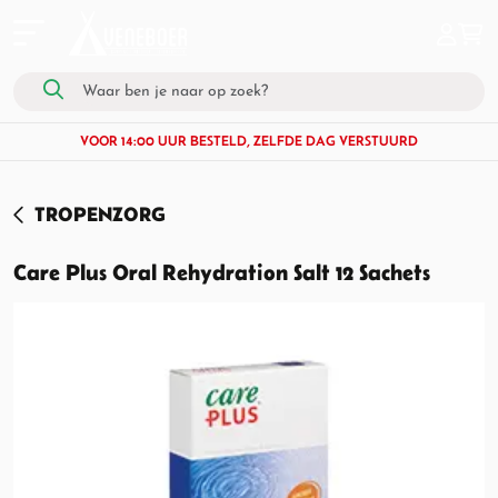
VOOR 14:00 UUR BESTELD, ZELFDE DAG VERSTUURD
TROPENZORG
Care Plus Oral Rehydration Salt 12 Sachets