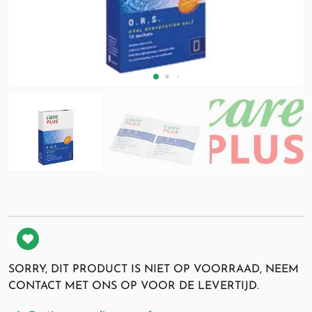
SORRY, DIT PRODUCT IS NIET OP VOORRAAD, NEEM
CONTACT MET ONS OP VOOR DE LEVERTIJD.