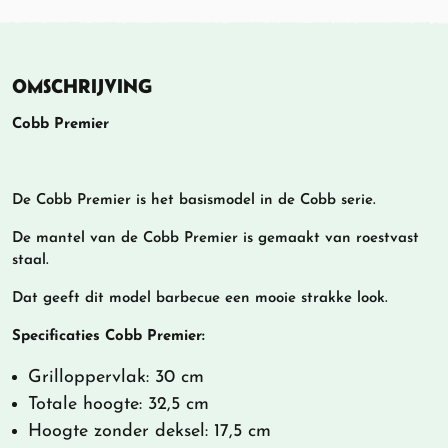
OMSCHRIJVING
Cobb Premier
De Cobb Premier is het basismodel in de Cobb serie.
De mantel van de Cobb Premier is gemaakt van roestvast
staal.
Dat geeft dit model barbecue een mooie strakke look.
Specificaties Cobb Premier:
Grilloppervlak: 30 cm
Totale hoogte: 32,5 cm
Hoogte zonder deksel: 17,5 cm