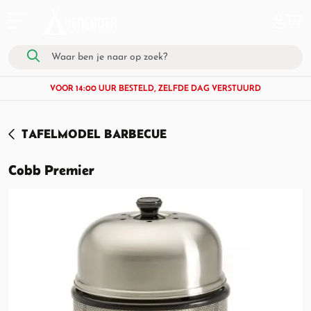
VOOR 14:00 UUR BESTELD, ZELFDE DAG VERSTUURD
TAFELMODEL BARBECUE
Cobb Premier