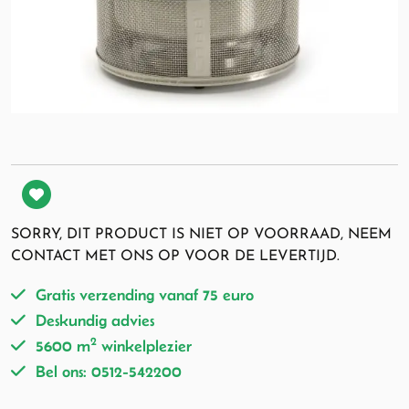
SORRY, DIT PRODUCT IS NIET OP VOORRAAD, NEEM
CONTACT MET ONS OP VOOR DE LEVERTIJD.
Gratis verzending vanaf 75 euro
Deskundig advies
2
5600 m
winkelplezier
Bel ons: 0512-542200