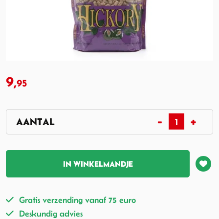
9,
95
IN WINKELMANDJE
Gratis verzending vanaf 75 euro
Deskundig advies