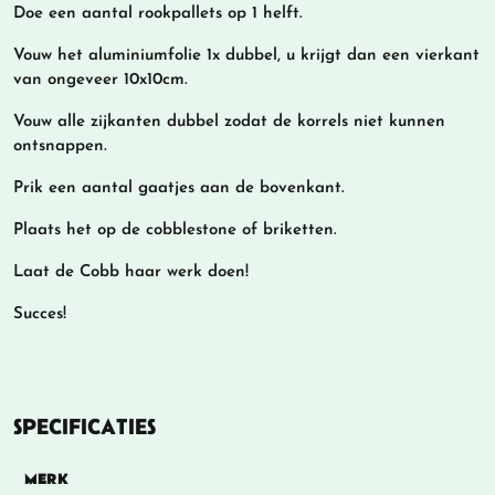
Doe een aantal rookpallets op 1 helft.
Vouw het aluminiumfolie 1x dubbel, u krijgt dan een vierkant
van ongeveer 10x10cm.
Vouw alle zijkanten dubbel zodat de korrels niet kunnen
ontsnappen.
Prik een aantal gaatjes aan de bovenkant.
Plaats het op de cobblestone of briketten.
Laat de Cobb haar werk doen!
Succes!
SPECIFICATIES
MERK