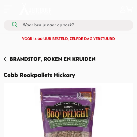
VOOR 14:00 UUR BESTELD, ZELFDE DAG VERSTUURD
BRANDSTOF, ROKEN EN KRUIDEN
Cobb Rookpallets Hickory