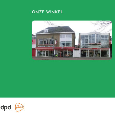
ONZE WINKEL