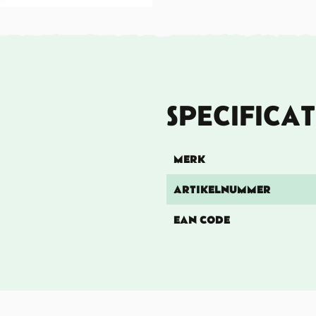
SPECIFICAT
MERK
ARTIKELNUMMER
EAN CODE