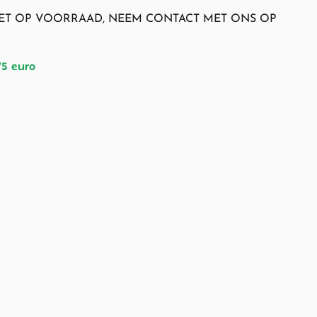
NIET OP VOORRAAD, NEEM CONTACT MET ONS OP
75 euro