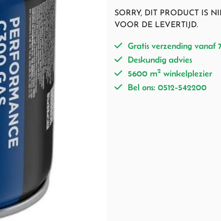
SORRY, DIT PRODUCT IS 
VOOR DE LEVERTIJD.
Gratis verzending vanaf 
Deskundig advies
2
5600 m
winkelplezier
Bel ons: 0512-542200