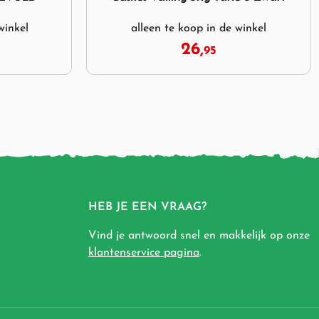
winkel
32,
95
HEB JE EEN VRAAG?
Vind je antwoord snel en makkelijk op onze
klantenservice pagina
.