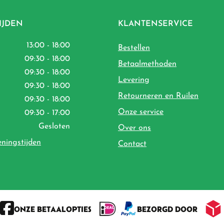
IJDEN
KLANTENSERVICE
13:00 - 18:00
Bestellen
09:30 - 18:00
Betaalmethoden
09:30 - 18:00
Levering
09:30 - 18:00
Retourneren en Ruilen
09:30 - 18:00
Onze service
09:30 - 17:00
Gesloten
Over ons
eningstijden
Contact
ONZE BETAALOPTIES
BEZORGD DOOR