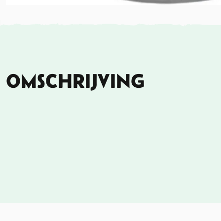
OMSCHRIJVING