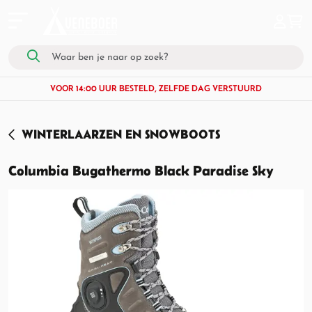
VOOR 14:00 UUR BESTELD, ZELFDE DAG VERSTUURD
WINTERLAARZEN EN SNOWBOOTS
Columbia Bugathermo Black Paradise Sky