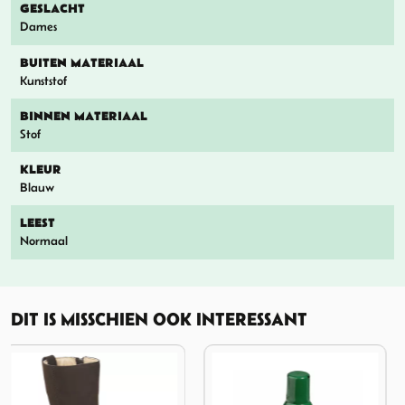
GESLACHT
Dames
BUITEN MATERIAAL
Kunststof
BINNEN MATERIAAL
Stof
KLEUR
Blauw
LEEST
Normaal
DIT IS MISSCHIEN OOK INTERESSANT