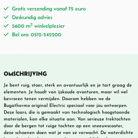
Gratis verzending vanaf 75 euro
Deskundig advies
2
5600 m
winkelplezier
Bel ons: 0512-542200
OMSCHRIJVING
Je bent ruig, stoer, sterk en avontuurlijk en je tart graag de
elementen. Je houdt van ijskoude avonturen, maar wil wel
bevroren tenen vermijden. Daarom hebben we de
Bugathermo original Electric speciaal voor jou ontworpen.
Deze laars, die is gemaakt van technologisch hoogstaande
materialen, kan elke situatie aan. Van serieuze trektochten
door de bergen tot ruige tochten op een sneeuwscooter,
deze schoenen doen wat je van ze verwacht. De waterdichte