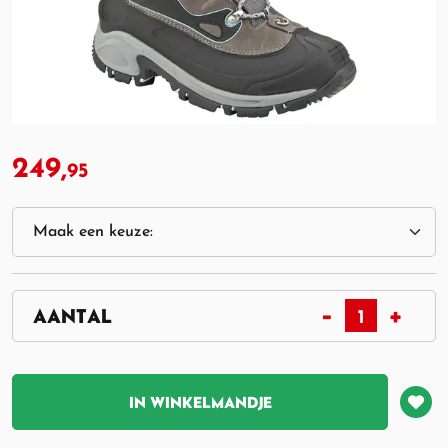
249,
95
IN WINKELMANDJE