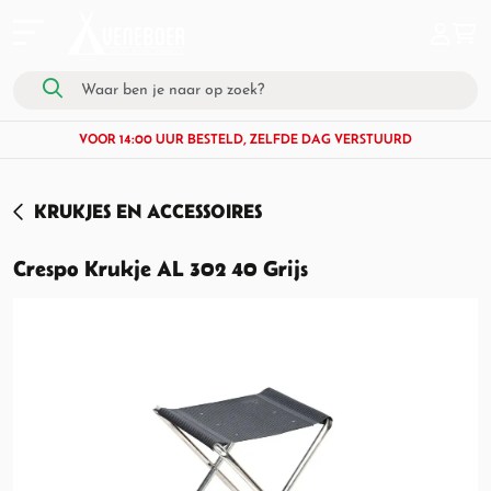
VOOR 14:00 UUR BESTELD, ZELFDE DAG VERSTUURD
KRUKJES EN ACCESSOIRES
Crespo Krukje AL 302 40 Grijs