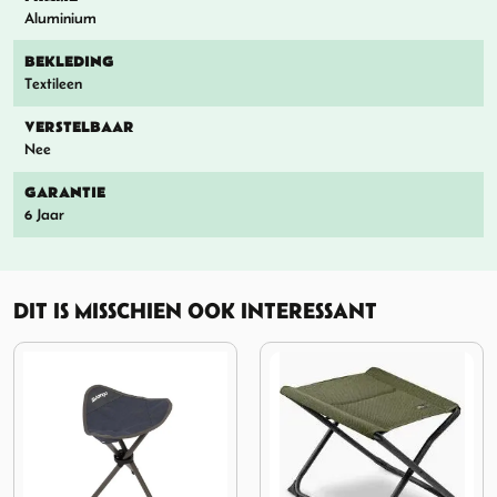
Aluminium
BEKLEDING
Textileen
VERSTELBAAR
Nee
GARANTIE
6 Jaar
DIT IS MISSCHIEN OOK INTERESSANT