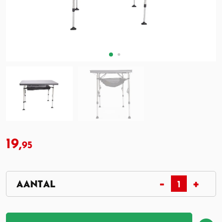
19,
95