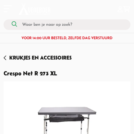
VOOR 14:00 UUR BESTELD, ZELFDE DAG VERSTUURD
KRUKJES EN ACCESSOIRES
Crespo Net R 273 XL