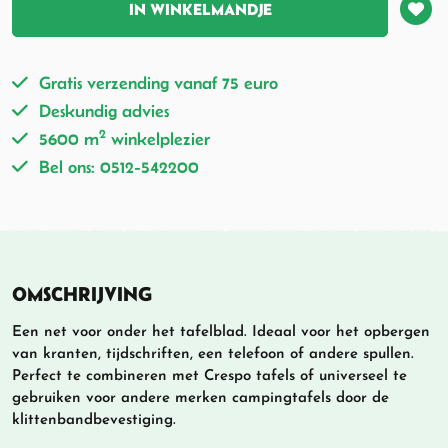
IN WINKELMANDJE
Gratis verzending vanaf 75 euro
Deskundig advies
2
5600 m
winkelplezier
Bel ons: 0512-542200
OMSCHRIJVING
Een net voor onder het tafelblad. Ideaal voor het opbergen
van kranten, tijdschriften, een telefoon of andere spullen.
Perfect te combineren met Crespo tafels of universeel te
gebruiken voor andere merken campingtafels door de
klittenbandbevestiging.