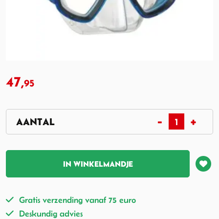
47,
95
IN WINKELMANDJE
Gratis verzending vanaf 75 euro
Deskundig advies