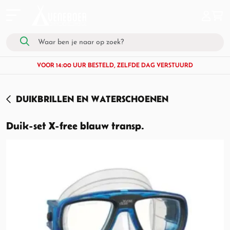
VOOR 14:00 UUR BESTELD, ZELFDE DAG VERSTUURD
DUIKBRILLEN EN WATERSCHOENEN
Duik-set X-free blauw transp.