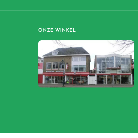
ONZE WINKEL