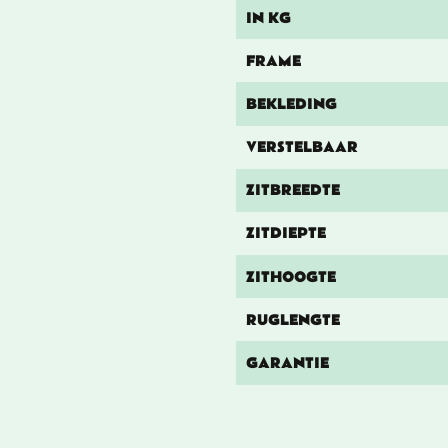
IN KG
FRAME
BEKLEDING
VERSTELBAAR
ZITBREEDTE
ZITDIEPTE
ZITHOOGTE
RUGLENGTE
GARANTIE