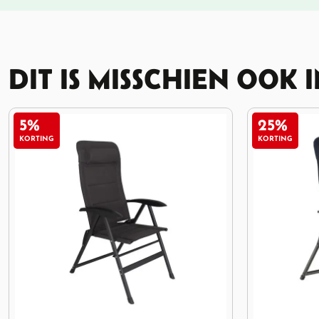
DIT IS MISSCHIEN OOK 
25%
KORTING