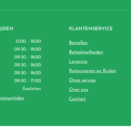
IJDEN
KLANTENSERVICE
13:00 - 18:00
Bestellen
09:30 - 18:00
Betaalmethoden
09:30 - 18:00
Levering
09:30 - 18:00
Retourneren en Ruilen
09:30 - 18:00
Onze service
09:30 - 17:00
Gesloten
Over ons
eningstijden
Contact