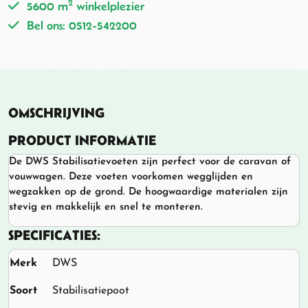
2
5600 m
winkelplezier
Bel ons: 0512-542200
OMSCHRIJVING
PRODUCT INFORMATIE
De DWS Stabilisatievoeten zijn perfect voor de caravan of
vouwwagen. Deze voeten voorkomen wegglijden en
wegzakken op de grond. De hoogwaardige materialen zijn
stevig en makkelijk en snel te monteren.
SPECIFICATIES:
Merk
DWS
Soort
Stabilisatiepoot