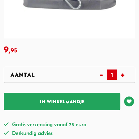
9,
95
IN WINKELMANDJE
Gratis verzending vanaf 75 euro
Deskundig advies