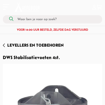
VOOR 14:00 UUR BESTELD, ZELFDE DAG VERSTUURD
LEVELLERS EN TOEBEHOREN
DWS Stabilisatievoeten 4st.