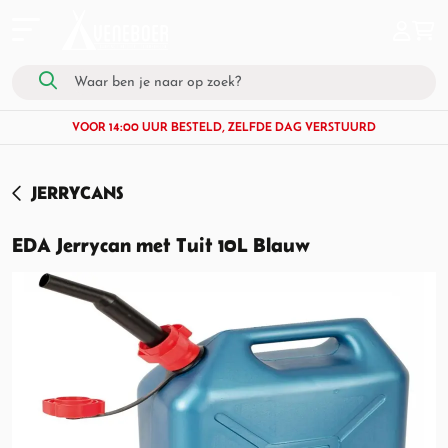
VOOR 14:00 UUR BESTELD, ZELFDE DAG VERSTUURD
JERRYCANS
EDA Jerrycan met Tuit 10L Blauw