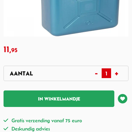
11,
95
IN WINKELMANDJE
Gratis verzending vanaf 75 euro
Deskundig advies