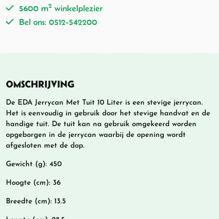
2
5600 m
winkelplezier
Bel ons: 0512-542200
OMSCHRIJVING
De EDA Jerrycan Met Tuit 10 Liter is een stevige jerrycan.
Het is eenvoudig in gebruik door het stevige handvat en de
handige tuit. De tuit kan na gebruik omgekeerd worden
opgeborgen in de jerrycan waarbij de opening wordt
afgesloten met de dop.
Gewicht (g): 450
Hoogte (cm): 36
Breedte (cm): 13.5