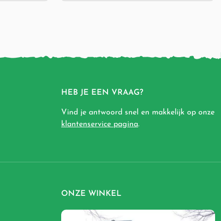
HEB JE EEN VRAAG?
Vind je antwoord snel en makkelijk op onze
klantenservice pagina
.
ONZE WINKEL