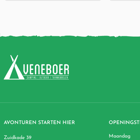
AVONTUREN STARTEN HIER
OPENINGST
Maandag
Zuidkade 39