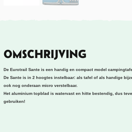
OMSCHRIJVING
De Eurotrail Sante is een handig en compact model campingtafe
De Sante is in 2 hoogtes instelbaar: als tafel of als handige bijz
ook nog onderaan micro verstelbaar.
Het aluminium topblad is watervast en hitte bestendig, dus teve
gebruiken!