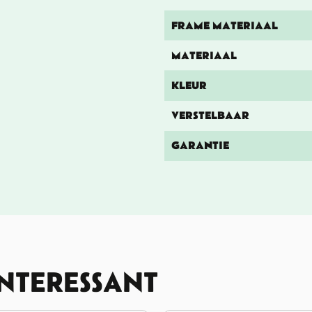
FRAME MATERIAAL
MATERIAAL
KLEUR
VERSTELBAAR
GARANTIE
INTERESSANT