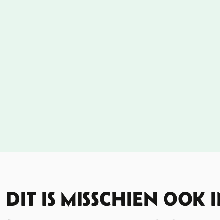
DIT IS MISSCHIEN OOK 