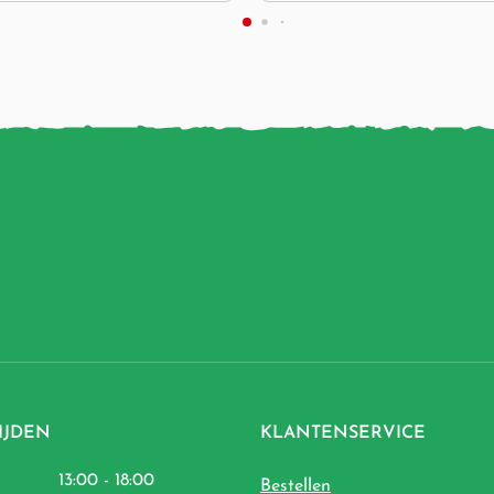
IJDEN
KLANTENSERVICE
13:00 - 18:00
Bestellen