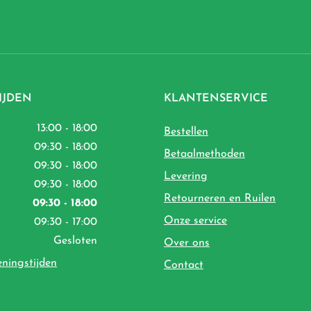
IJDEN
KLANTENSERVICE
13:00 - 18:00
Bestellen
09:30 - 18:00
Betaalmethoden
09:30 - 18:00
Levering
09:30 - 18:00
Retourneren en Ruilen
09:30 - 18:00
Onze service
09:30 - 17:00
Gesloten
Over ons
eningstijden
Contact