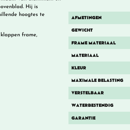
ovenblad. Hij is
illende hoogtes te
AFMETINGEN
GEWICHT
e klappen frame,
FRAME MATERIAAL
MATERIAAL
KLEUR
MAXIMALE BELASTING
VERSTELBAAR
WATERBESTENDIG
GARANTIE