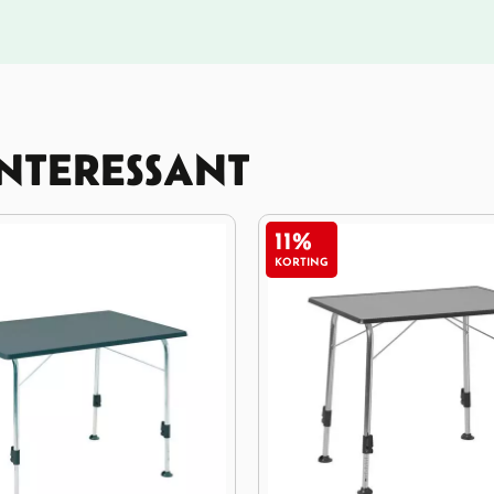
INTERESSANT