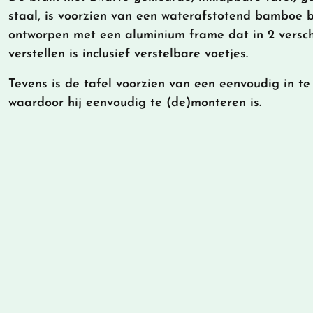
staal, is voorzien van een waterafstotend bamboe b
ontworpen met een aluminium frame dat in 2 versch
verstellen is inclusief verstelbare voetjes.
Tevens is de tafel voorzien van een eenvoudig in t
waardoor hij eenvoudig te (de)monteren is.