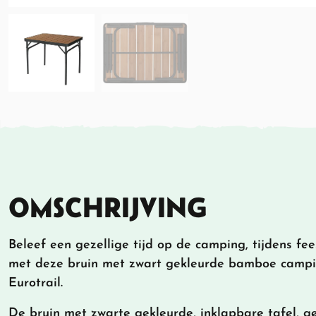
OMSCHRIJVING
Beleef een gezellige tijd op de camping, tijdens fee
met deze bruin met zwart gekleurde bamboe campi
Eurotrail.
De bruin met zwarte gekleurde, inklapbare tafel, 