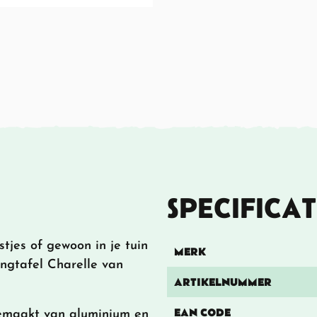
SPECIFICAT
stjes of gewoon in je tuin
MERK
ngtafel Charelle van
ARTIKELNUMMER
EAN CODE
gemaakt van aluminium en