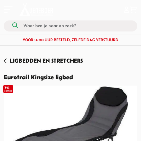
VOOR 14:00 UUR BESTELD, ZELFDE DAG VERSTUURD
LIGBEDDEN EN STRETCHERS
Eurotrail Kingsize ligbed
7%
KORTING