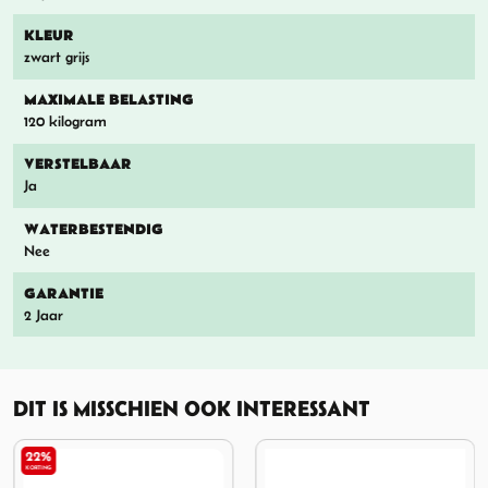
KLEUR
zwart grijs
MAXIMALE BELASTING
120 kilogram
VERSTELBAAR
Ja
WATERBESTENDIG
Nee
GARANTIE
2 Jaar
DIT IS MISSCHIEN OOK INTERESSANT
22%
KORTING