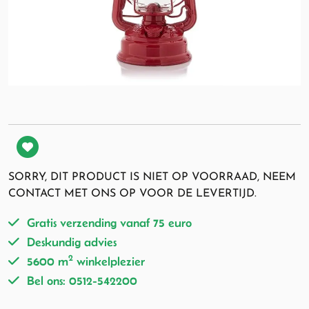
SORRY, DIT PRODUCT IS NIET OP VOORRAAD, NEEM
CONTACT MET ONS OP VOOR DE LEVERTIJD.
Gratis verzending vanaf 75 euro
Deskundig advies
2
5600 m
winkelplezier
Bel ons: 0512-542200