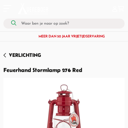
MEER DAN 50 JAAR VRIJETIJDSERVARING
VERLICHTING
Feuerhand Stormlamp 276 Red