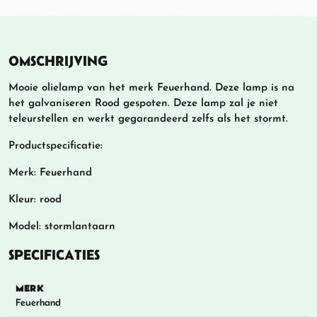
OMSCHRIJVING
Mooie olielamp van het merk Feuerhand. Deze lamp is na
het galvaniseren Rood gespoten. Deze lamp zal je niet
teleurstellen en werkt gegarandeerd zelfs als het stormt.
Productspecificatie:
Merk: Feuerhand
Kleur: rood
Model: stormlantaarn
SPECIFICATIES
MERK
Feuerhand