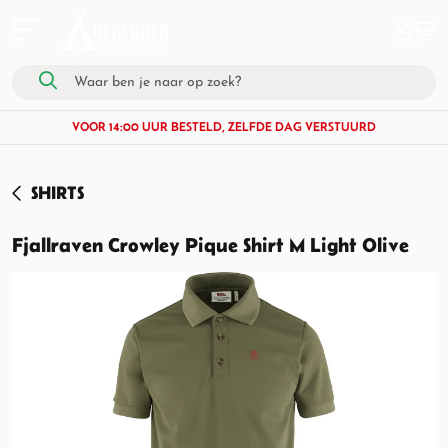
VOOR 14:00 UUR BESTELD, ZELFDE DAG VERSTUURD
SHIRTS
Fjallraven Crowley Pique Shirt M Light Olive