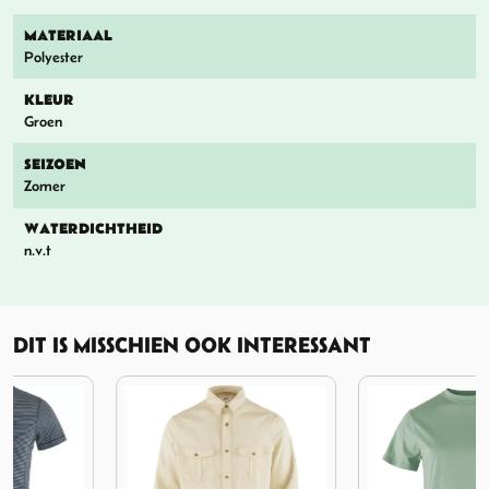
MATERIAAL
Polyester
KLEUR
Groen
SEIZOEN
Zomer
WATERDICHTHEID
n.v.t
DIT IS MISSCHIEN OOK INTERESSANT