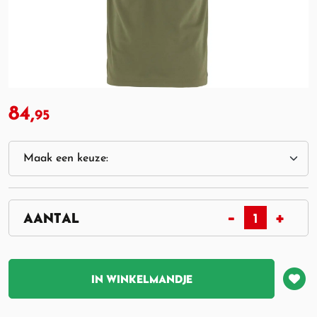
84,
95
IN WINKELMANDJE