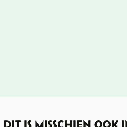
DIT IS MISSCHIEN OOK 