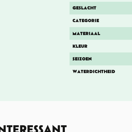
GESLACHT
CATEGORIE
MATERIAAL
KLEUR
SEIZOEN
WATERDICHTHEID
INTERESSANT