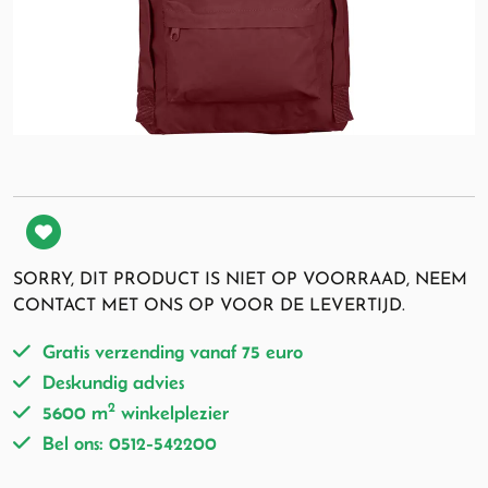
SORRY, DIT PRODUCT IS NIET OP VOORRAAD, NEEM
CONTACT MET ONS OP VOOR DE LEVERTIJD.
Gratis verzending vanaf 75 euro
Deskundig advies
2
5600 m
winkelplezier
Bel ons: 0512-542200