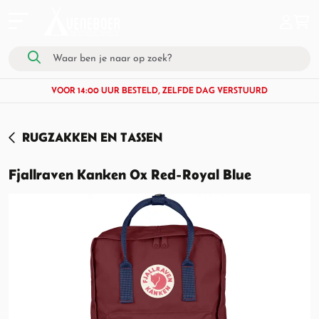
VOOR 14:00 UUR BESTELD, ZELFDE DAG VERSTUURD
RUGZAKKEN EN TASSEN
Fjallraven Kanken Ox Red-Royal Blue