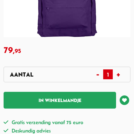
79,
95
IN WINKELMANDJE
Gratis verzending vanaf 75 euro
Deskundig advies