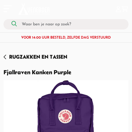
VOOR 14:00 UUR BESTELD, ZELFDE DAG VERSTUURD
RUGZAKKEN EN TASSEN
Fjallraven Kanken Purple