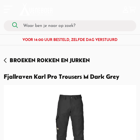
VOOR 14:00 UUR BESTELD, ZELFDE DAG VERSTUURD
BROEKEN ROKKEN EN JURKEN
Fjallraven Karl Pro Trousers M Dark Grey