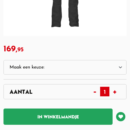
169,
95
IN WINKELMANDJE