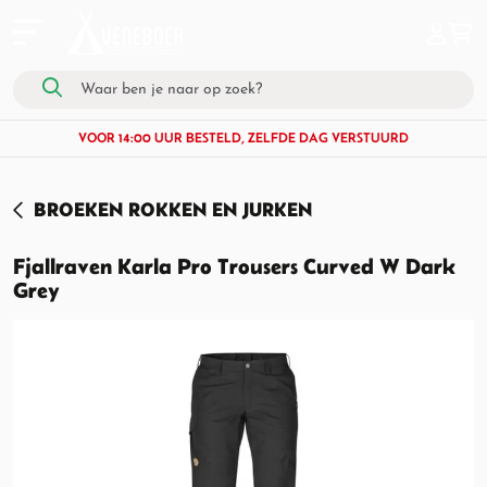
VOOR 14:00 UUR BESTELD, ZELFDE DAG VERSTUURD
BROEKEN ROKKEN EN JURKEN
Fjallraven Karla Pro Trousers Curved W Dark
Grey