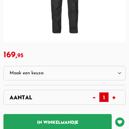
169,
95
IN WINKELMANDJE