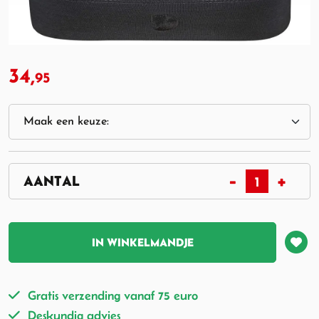
34,
95
IN WINKELMANDJE
Gratis verzending vanaf 75 euro
Deskundig advies