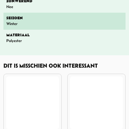
ZONWEREND
Nee
SEIZOEN
Winter
MATERIAAL
Polyester
DIT IS MISSCHIEN OOK INTERESSANT