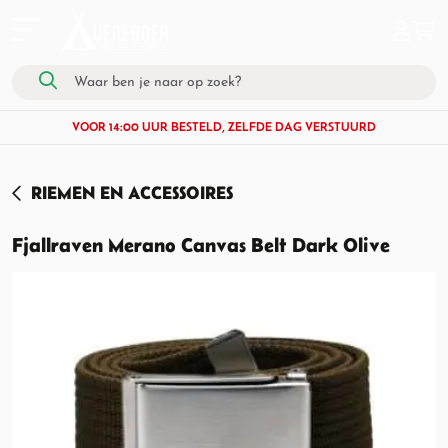
VOOR 14:00 UUR BESTELD, ZELFDE DAG VERSTUURD
RIEMEN EN ACCESSOIRES
Fjallraven Merano Canvas Belt Dark Olive