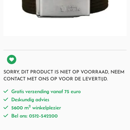
SORRY, DIT PRODUCT IS NIET OP VOORRAAD, NEEM
CONTACT MET ONS OP VOOR DE LEVERTIJD.
Gratis verzending vanaf 75 euro
Deskundig advies
2
5600 m
winkelplezier
Bel ons: 0512-542200