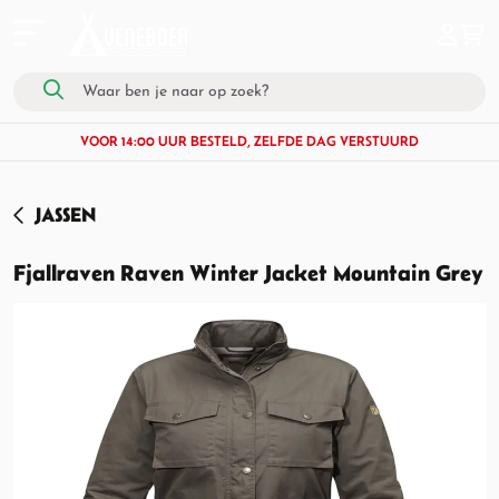
VOOR 14:00 UUR BESTELD, ZELFDE DAG VERSTUURD
JASSEN
Fjallraven Raven Winter Jacket Mountain Grey