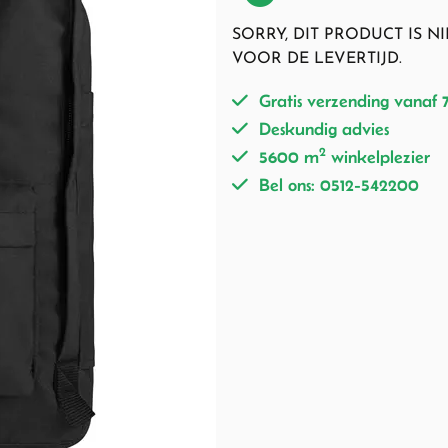
SORRY, DIT PRODUCT IS 
VOOR DE LEVERTIJD.
Gratis verzending vanaf 
Deskundig advies
2
5600 m
winkelplezier
Bel ons: 0512-542200