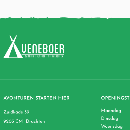
AVONTUREN STARTEN HIER
OPENINGST
Maandag
Zuidkade 39
Dinsdag
9203 CM Drachten
Woensdag