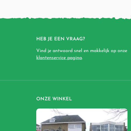
HEB JE EEN VRAAG?
Vind je antwoord snel en makkelijk op onze
klantenservice pagina
.
ONZE WINKEL