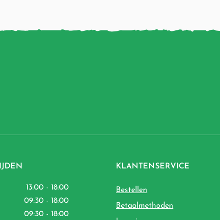
IJDEN
KLANTENSERVICE
13:00 - 18:00
Bestellen
09:30 - 18:00
Betaalmethoden
09:30 - 18:00