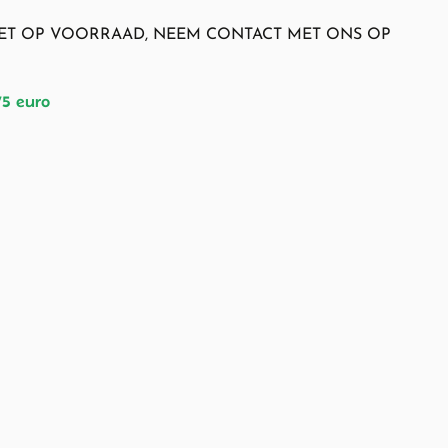
NIET OP VOORRAAD, NEEM CONTACT MET ONS OP
75 euro