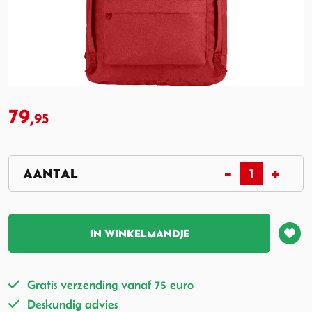
79,
95
IN WINKELMANDJE
Gratis verzending vanaf 75 euro
Deskundig advies