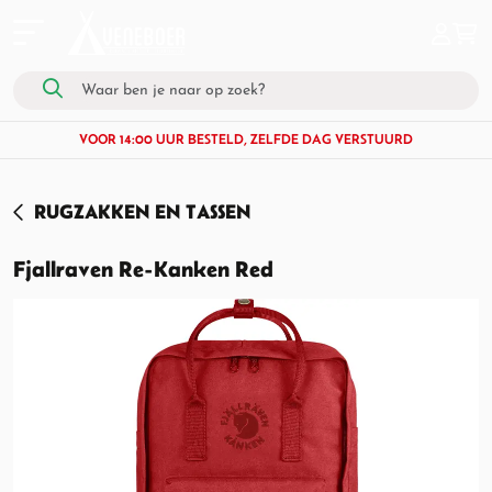
VOOR 14:00 UUR BESTELD, ZELFDE DAG VERSTUURD
RUGZAKKEN EN TASSEN
Fjallraven Re-Kanken Red