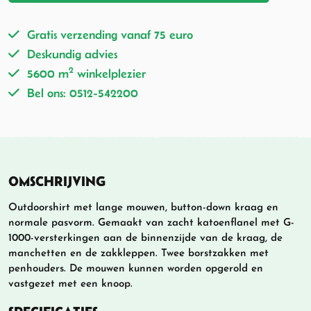
Gratis verzending vanaf 75 euro
Deskundig advies
2
5600 m
winkelplezier
Bel ons: 0512-542200
OMSCHRIJVING
Outdoorshirt met lange mouwen, button-down kraag en
normale pasvorm. Gemaakt van zacht katoenflanel met G-
1000-versterkingen aan de binnenzijde van de kraag, de
manchetten en de zakkleppen. Twee borstzakken met
penhouders. De mouwen kunnen worden opgerold en
vastgezet met een knoop.