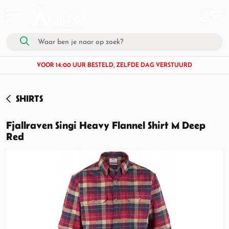
VOOR 14:00 UUR BESTELD, ZELFDE DAG VERSTUURD
SHIRTS
Fjallraven Singi Heavy Flannel Shirt M Deep
Red