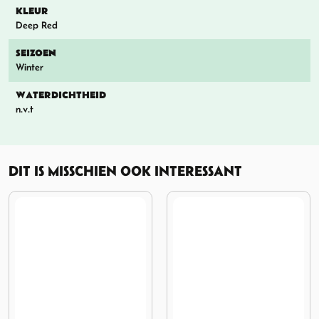
KLEUR
Deep Red
SEIZOEN
Winter
WATERDICHTHEID
n.v.t
DIT IS MISSCHIEN OOK INTERESSANT