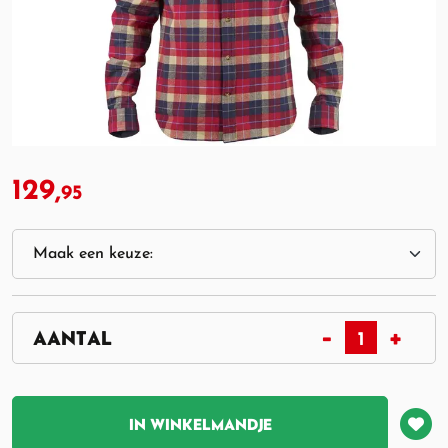
129,
95
IN WINKELMANDJE