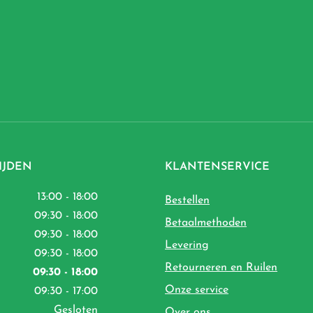
IJDEN
KLANTENSERVICE
13:00 - 18:00
Bestellen
09:30 - 18:00
Betaalmethoden
09:30 - 18:00
Levering
09:30 - 18:00
Retourneren en Ruilen
09:30 - 18:00
Onze service
09:30 - 17:00
Gesloten
Over ons