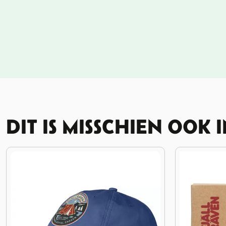
DIT IS MISSCHIEN OOK 