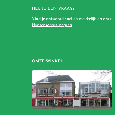
HEB JE EEN VRAAG?
Vind je antwoord snel en makkelijk op onze
klantenservice pagina
.
ONZE WINKEL