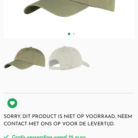
SORRY, DIT PRODUCT IS NIET OP VOORRAAD, NEEM
CONTACT MET ONS OP VOOR DE LEVERTIJD.
Gratis verzending vanaf 75 euro