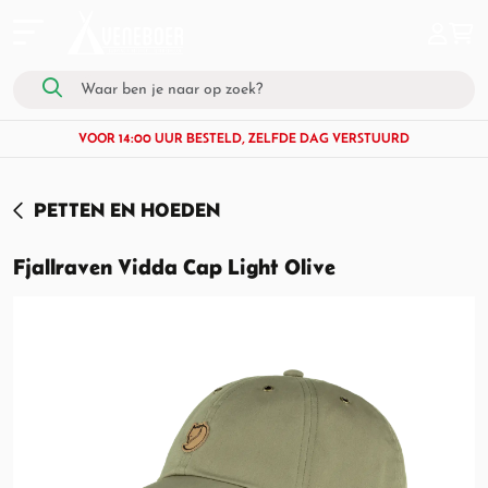
VOOR 14:00 UUR BESTELD, ZELFDE DAG VERSTUURD
PETTEN EN HOEDEN
Fjallraven Vidda Cap Light Olive