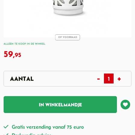
OP VOORRAAD
ALLEEN TE KOOP IN DE WINKEL
59,
95
IN WINKELMANDJE
Gratis verzending vanaf 75 euro