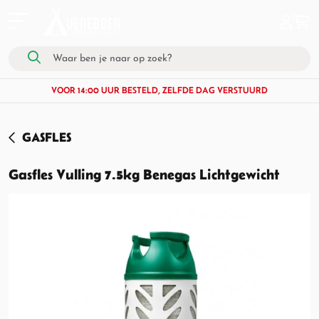
VOOR 14:00 UUR BESTELD, ZELFDE DAG VERSTUURD
GASFLES
Gasfles Vulling 7.5kg Benegas Lichtgewicht