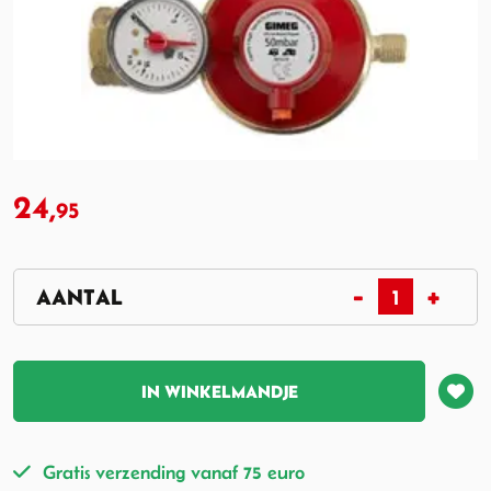
24,
95
IN WINKELMANDJE
Gratis verzending vanaf 75 euro