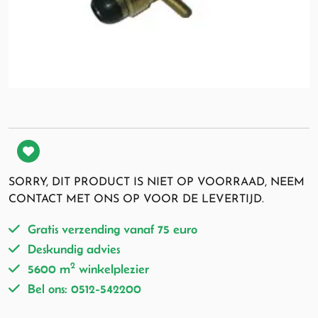
SORRY, DIT PRODUCT IS NIET OP VOORRAAD, NEEM
CONTACT MET ONS OP VOOR DE LEVERTIJD.
Gratis verzending vanaf 75 euro
Deskundig advies
2
5600 m
winkelplezier
Bel ons: 0512-542200