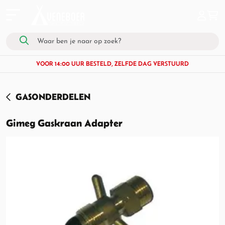
VOOR 14:00 UUR BESTELD, ZELFDE DAG VERSTUURD
GASONDERDELEN
Gimeg Gaskraan Adapter