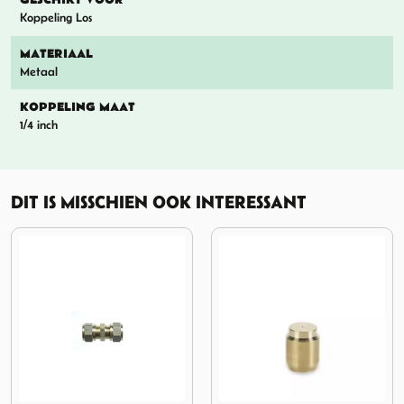
GESCHIKT VOOR
Koppeling Los
MATERIAAL
Metaal
KOPPELING MAAT
1/4 inch
DIT IS MISSCHIEN OOK INTERESSANT