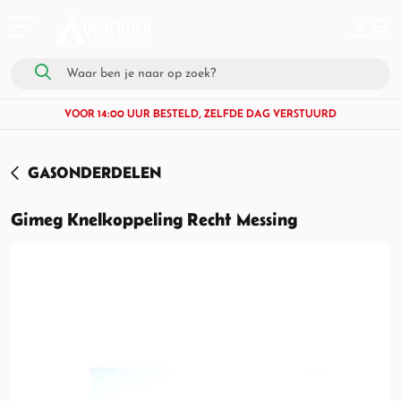
VOOR 14:00 UUR BESTELD, ZELFDE DAG VERSTUURD
GASONDERDELEN
Gimeg Knelkoppeling Recht Messing