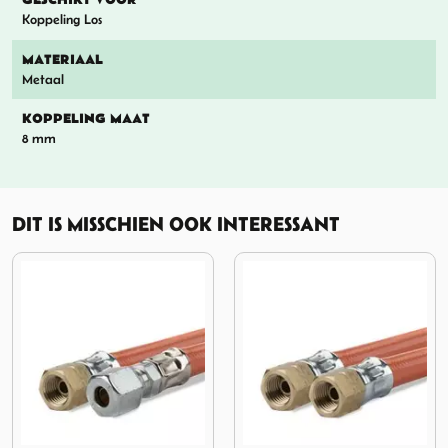
GESCHIKT VOOR
Koppeling Los
MATERIAAL
Metaal
KOPPELING MAAT
8 mm
DIT IS MISSCHIEN OOK INTERESSANT