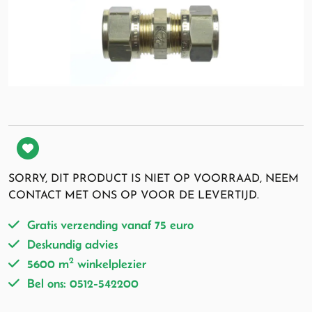
SORRY, DIT PRODUCT IS NIET OP VOORRAAD, NEEM
CONTACT MET ONS OP VOOR DE LEVERTIJD.
Gratis verzending vanaf 75 euro
Deskundig advies
2
5600 m
winkelplezier
Bel ons: 0512-542200