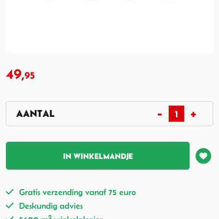
49,
95
IN WINKELMANDJE
Gratis verzending vanaf 75 euro
Deskundig advies
2