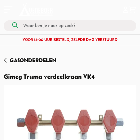
VOOR 14:00 UUR BESTELD, ZELFDE DAG VERSTUURD
GASONDERDELEN
Gimeg Truma verdeelkraan VK4