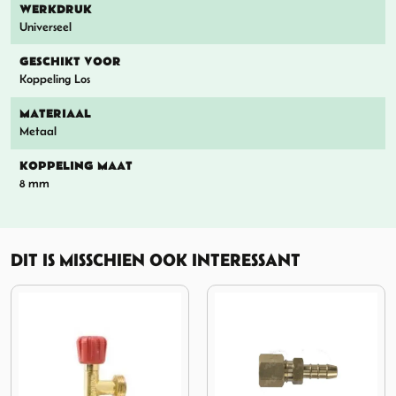
WERKDRUK
Universeel
GESCHIKT VOOR
Koppeling Los
MATERIAAL
Metaal
KOPPELING MAAT
8 mm
DIT IS MISSCHIEN OOK INTERESSANT