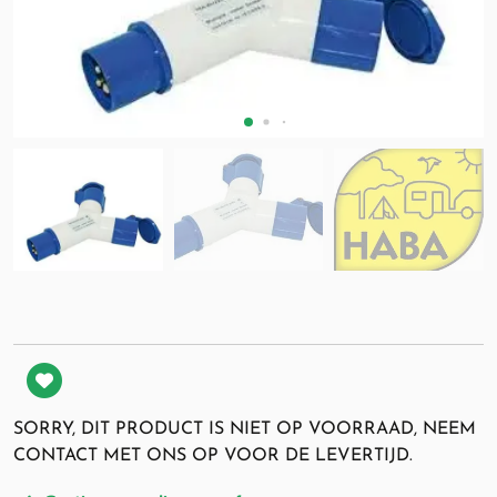
SORRY, DIT PRODUCT IS NIET OP VOORRAAD, NEEM
CONTACT MET ONS OP VOOR DE LEVERTIJD.