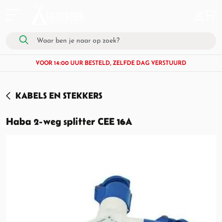
VOOR 14:00 UUR BESTELD, ZELFDE DAG VERSTUURD
KABELS EN STEKKERS
Haba 2-weg splitter CEE 16A