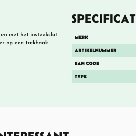
SPECIFICAT
en met het insteekslot
MERK
er op een trekhaak
ARTIKELNUMMER
EAN CODE
TYPE
INTERESSANT