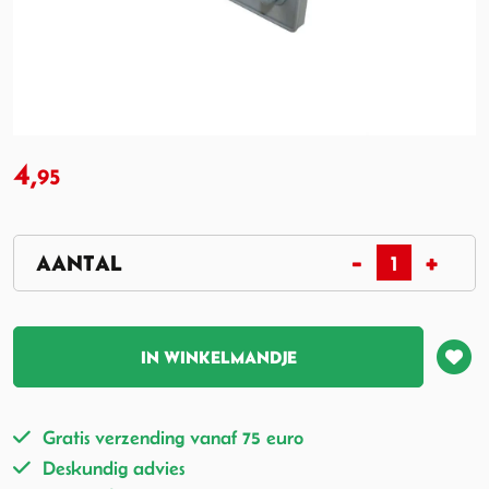
4,
95
IN WINKELMANDJE
Gratis verzending vanaf 75 euro
Deskundig advies