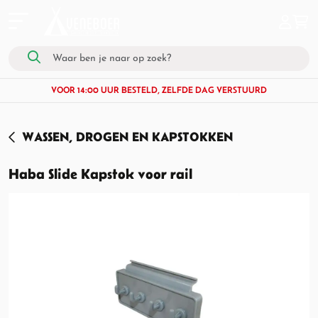
VOOR 14:00 UUR BESTELD, ZELFDE DAG VERSTUURD
WASSEN, DROGEN EN KAPSTOKKEN
Haba Slide Kapstok voor rail