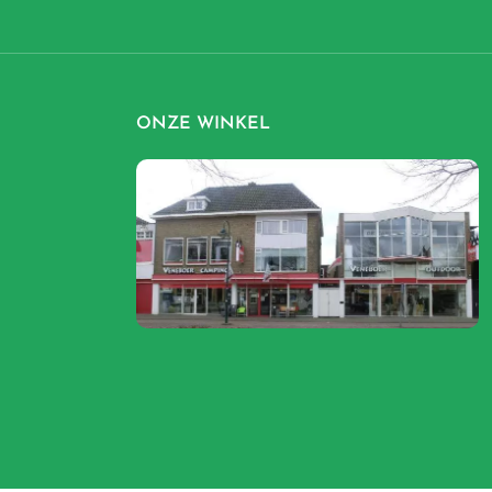
ONZE WINKEL