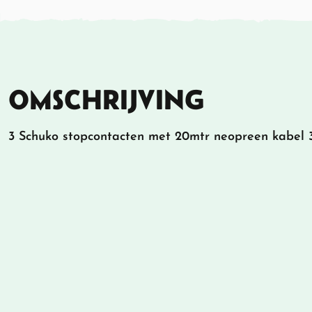
OMSCHRIJVING
3 Schuko stopcontacten met 20mtr neopreen kabel 3