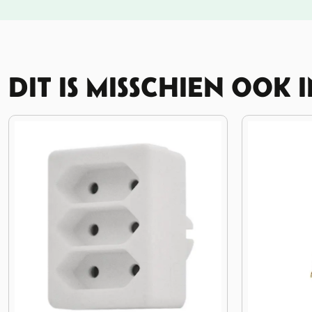
DIT IS MISSCHIEN OOK 