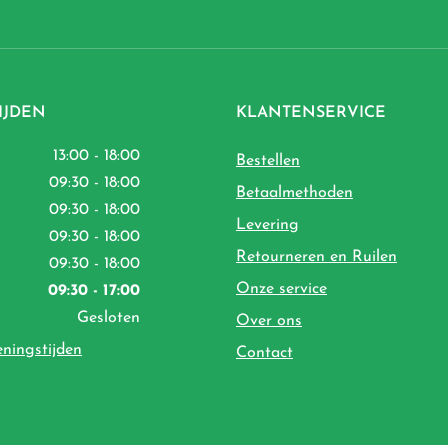
IJDEN
KLANTENSERVICE
13:00 - 18:00
Bestellen
09:30 - 18:00
Betaalmethoden
09:30 - 18:00
Levering
09:30 - 18:00
Retourneren en Ruilen
09:30 - 18:00
Onze service
09:30 - 17:00
Gesloten
Over ons
eningstijden
Contact